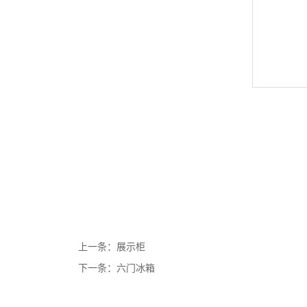
上一条：
展示柜
下一条：
六门冰箱