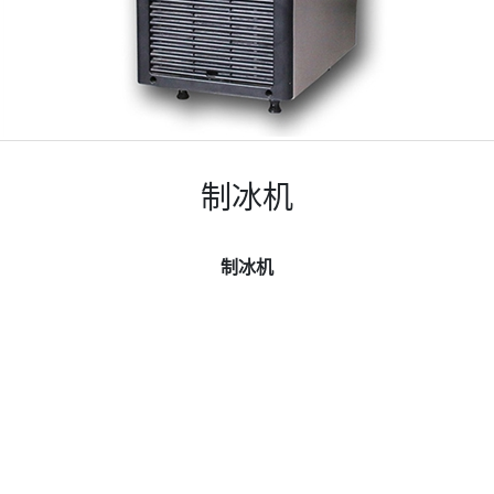
制冰机
制冰机