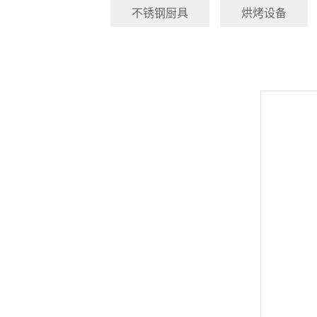
不锈钢厨具
烘烤设备