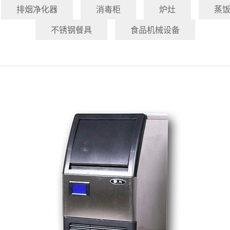
排烟净化器
消毒柜
炉灶
蒸
不锈钢餐具
食品机械设备
微信号：
点击复制微信号