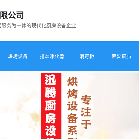
限公司
后服务为一体的现代化厨房设备企业
烘烤设备
排烟净化器
消毒柜
荣誉资质