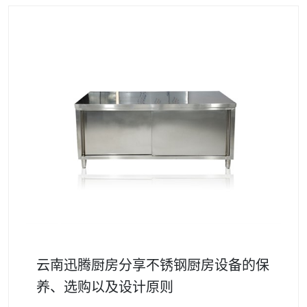
云南迅腾厨房分享不锈钢厨房设备的保
养、选购以及设计原则